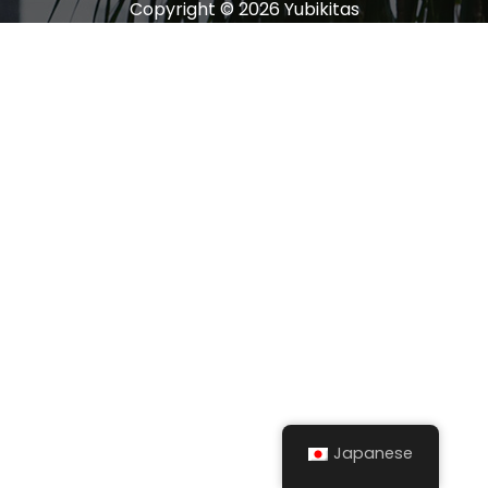
Copyright © 2026 Yubikitas
Japanese